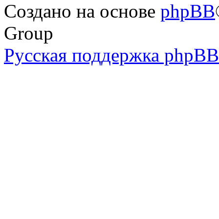
Создано на основе
phpBB
Group
Русская поддержка phpBB