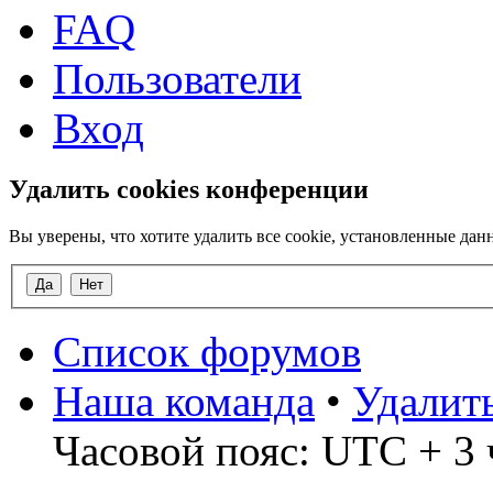
FAQ
Пользователи
Вход
Удалить cookies конференции
Вы уверены, что хотите удалить все cookie, установленные д
Список форумов
Наша команда
•
Удалит
Часовой пояс: UTC + 3 