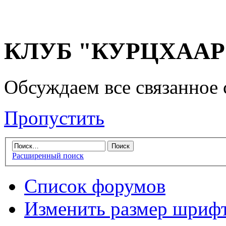
КЛУБ "КУРЦХААР" 
Обсуждаем все связанное 
Пропустить
Расширенный поиск
Список форумов
Изменить размер шриф