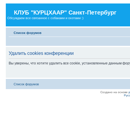
КЛУБ "КУРЦХААР" Санкт-Петербург
Обсуждаем все связанное с собаками и охотами :)
Список форумов
Удалить cookies конференции
Вы уверены, что хотите удалить все cookie, установленные данным фо
Список форумов
Создано на основе
Рус