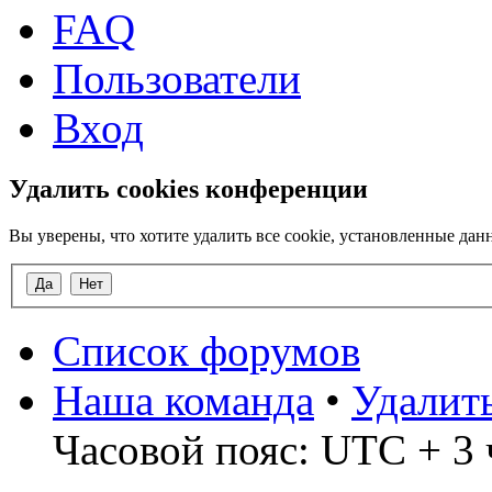
FAQ
Пользователи
Вход
Удалить cookies конференции
Вы уверены, что хотите удалить все cookie, установленные д
Список форумов
Наша команда
•
Удалит
Часовой пояс: UTC + 3 