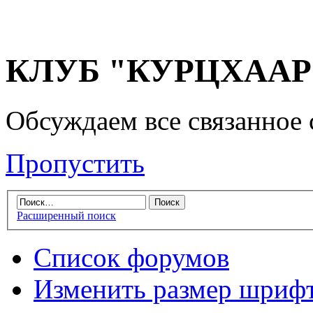
КЛУБ "КУРЦХААР" 
Обсуждаем все связанное 
Пропустить
Расширенный поиск
Список форумов
Изменить размер шриф