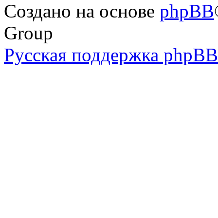
Создано на основе
phpBB
Group
Русская поддержка phpBB