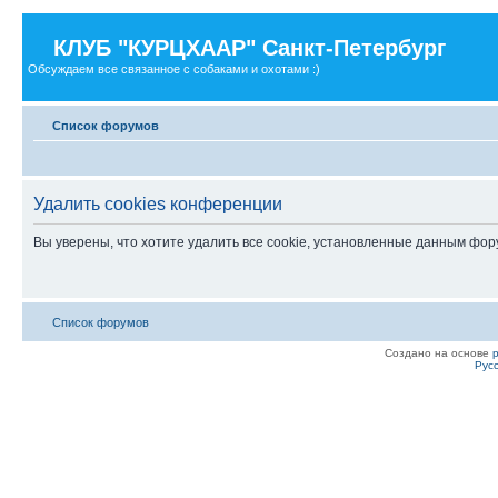
КЛУБ "КУРЦХААР" Санкт-Петербург
Обсуждаем все связанное с собаками и охотами :)
Список форумов
Удалить cookies конференции
Вы уверены, что хотите удалить все cookie, установленные данным фо
Список форумов
Создано на основе
Рус