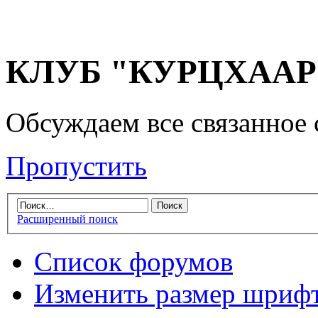
КЛУБ "КУРЦХААР" 
Обсуждаем все связанное 
Пропустить
Расширенный поиск
Список форумов
Изменить размер шриф