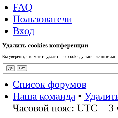
FAQ
Пользователи
Вход
Удалить cookies конференции
Вы уверены, что хотите удалить все cookie, установленные д
Список форумов
Наша команда
•
Удалит
Часовой пояс: UTC + 3 