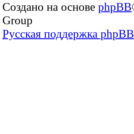
Создано на основе
phpBB
Group
Русская поддержка phpBB