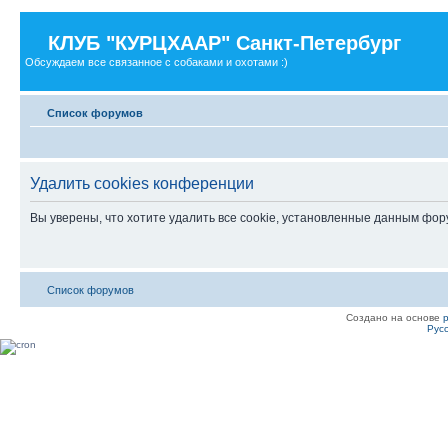
КЛУБ "КУРЦХААР" Санкт-Петербург
Обсуждаем все связанное с собаками и охотами :)
Список форумов
Удалить cookies конференции
Вы уверены, что хотите удалить все cookie, установленные данным фо
Список форумов
Создано на основе
Рус