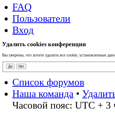
FAQ
Пользователи
Вход
Удалить cookies конференции
Вы уверены, что хотите удалить все cookie, установленные д
Список форумов
Наша команда
•
Удалит
Часовой пояс: UTC + 3 