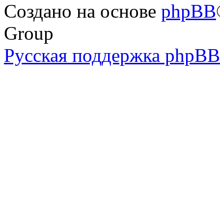
Создано на основе
phpBB
Group
Русская поддержка phpBB