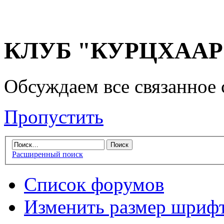
КЛУБ "КУРЦХААР" 
Обсуждаем все связанное 
Пропустить
Расширенный поиск
Список форумов
Изменить размер шриф