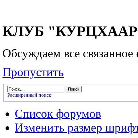
КЛУБ "КУРЦХААР" 
Обсуждаем все связанное 
Пропустить
Расширенный поиск
Список форумов
Изменить размер шриф