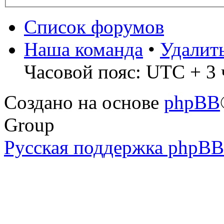
Список форумов
Наша команда
•
Удалит
Часовой пояс: UTC + 3 
Создано на основе
phpBB
Group
Русская поддержка phpBB