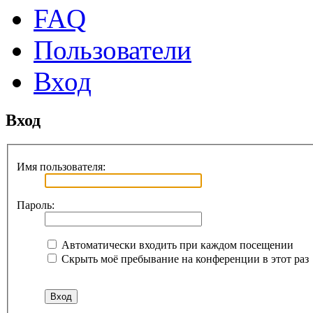
FAQ
Пользователи
Вход
Вход
Имя пользователя:
Пароль:
Автоматически входить при каждом посещении
Скрыть моё пребывание на конференции в этот раз