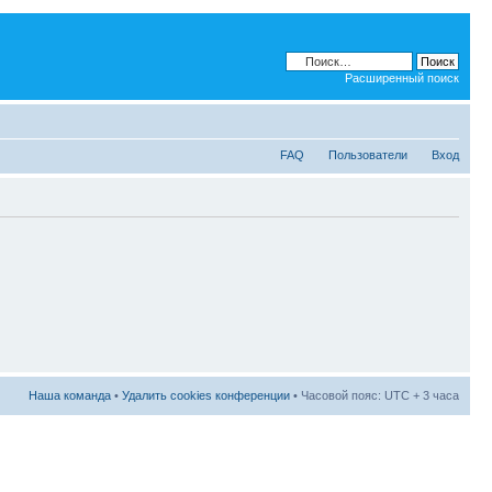
Расширенный поиск
FAQ
Пользователи
Вход
Наша команда
•
Удалить cookies конференции
• Часовой пояс: UTC + 3 часа