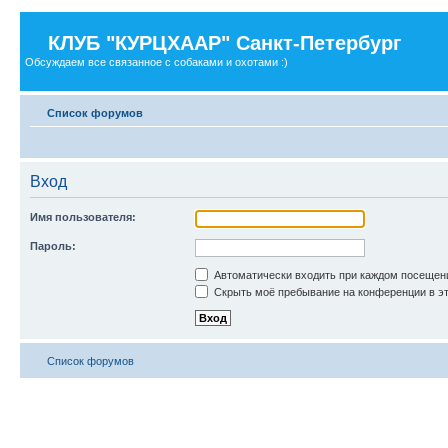
КЛУБ "КУРЦХААР" Санкт-Петербург
Обсуждаем все связанное с собаками и охотами :)
Список форумов
Вход
Имя пользователя:
Пароль:
Автоматически входить при каждом посещен
Скрыть моё пребывание на конференции в эт
Список форумов