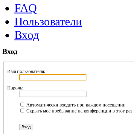
FAQ
Пользователи
Вход
Вход
Имя пользователя:
Пароль:
Автоматически входить при каждом посещении
Скрыть моё пребывание на конференции в этот раз