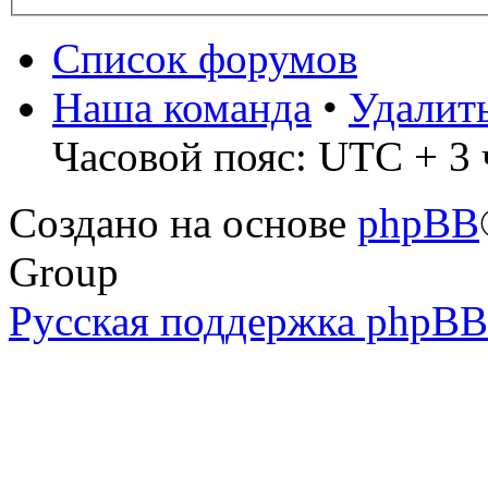
Список форумов
Наша команда
•
Удалит
Часовой пояс: UTC + 3 
Создано на основе
phpBB
Group
Русская поддержка phpBB