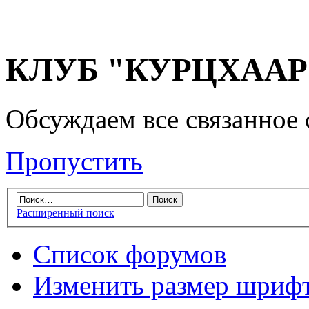
КЛУБ "КУРЦХААР" 
Обсуждаем все связанное 
Пропустить
Расширенный поиск
Список форумов
Изменить размер шриф