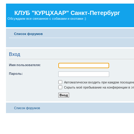
КЛУБ "КУРЦХААР" Санкт-Петербург
Обсуждаем все связанное с собаками и охотами :)
Список форумов
Вход
Имя пользователя:
Пароль:
Автоматически входить при каждом посещен
Скрыть моё пребывание на конференции в эт
Список форумов