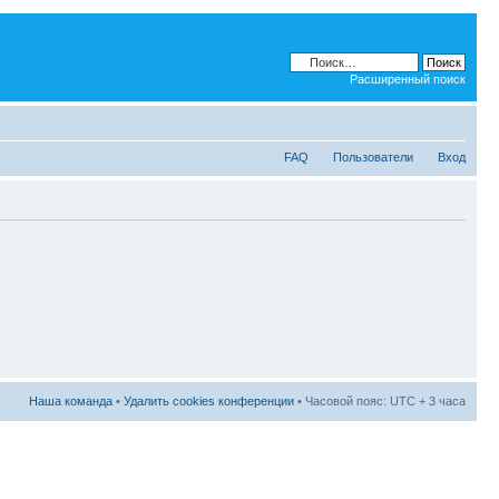
Расширенный поиск
FAQ
Пользователи
Вход
Наша команда
•
Удалить cookies конференции
• Часовой пояс: UTC + 3 часа