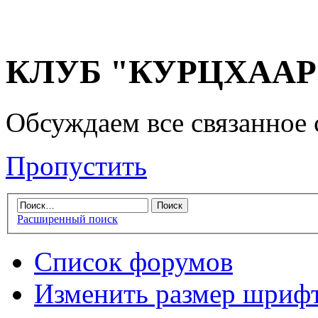
КЛУБ "КУРЦХААР" 
Обсуждаем все связанное 
Пропустить
Расширенный поиск
Список форумов
Изменить размер шриф