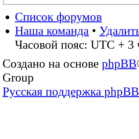
Список форумов
Наша команда
•
Удалит
Часовой пояс: UTC + 3 
Создано на основе
phpBB
Group
Русская поддержка phpBB