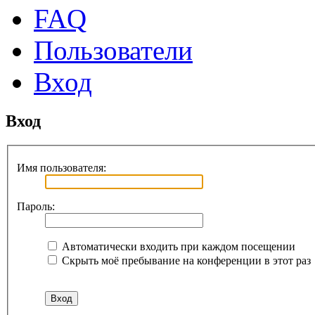
FAQ
Пользователи
Вход
Вход
Имя пользователя:
Пароль:
Автоматически входить при каждом посещении
Скрыть моё пребывание на конференции в этот раз