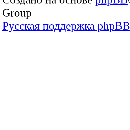
Group
Русская поддержка phpBB