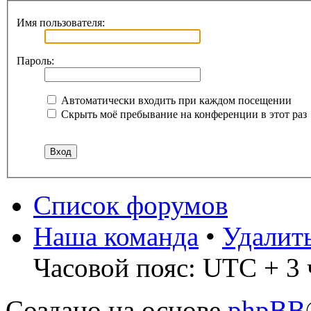
Имя пользователя:
Пароль:
Автоматически входить при каждом посещении
Скрыть моё пребывание на конференции в этот раз
Список форумов
Наша команда
•
Удалит
Часовой пояс: UTC + 3 
Создано на основе
phpBB