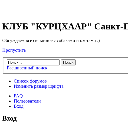
КЛУБ "КУРЦХААР" Санкт-П
Обсуждаем все связанное с собаками и охотами :)
Пропустить
Расширенный поиск
Список форумов
Изменить размер шрифта
FAQ
Пользователи
Вход
Вход