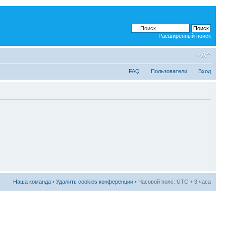
Расширенный поиск
FAQ
Пользователи
Вход
Наша команда
•
Удалить cookies конференции
• Часовой пояс: UTC + 3 часа