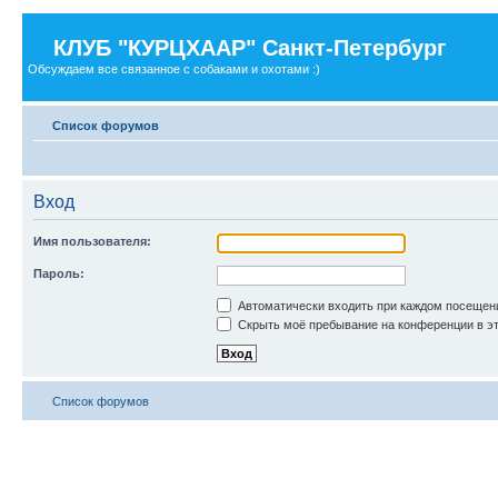
КЛУБ "КУРЦХААР" Санкт-Петербург
Обсуждаем все связанное с собаками и охотами :)
Список форумов
Вход
Имя пользователя:
Пароль:
Автоматически входить при каждом посещен
Скрыть моё пребывание на конференции в эт
Список форумов