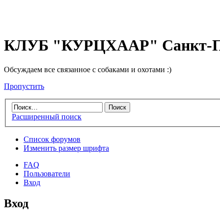
КЛУБ "КУРЦХААР" Санкт-П
Обсуждаем все связанное с собаками и охотами :)
Пропустить
Расширенный поиск
Список форумов
Изменить размер шрифта
FAQ
Пользователи
Вход
Вход