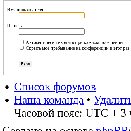
Имя пользователя:
Пароль:
Автоматически входить при каждом посещении
Скрыть моё пребывание на конференции в этот раз
Список форумов
Наша команда
•
Удалит
Часовой пояс: UTC + 3 
Создано на основе
phpBB