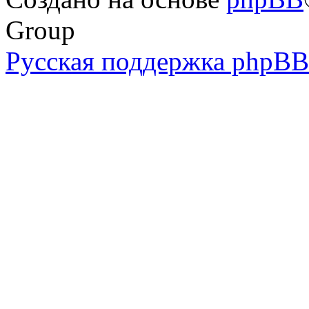
Group
Русская поддержка phpBB