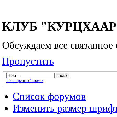
КЛУБ "КУРЦХААР" 
Обсуждаем все связанное 
Пропустить
Расширенный поиск
Список форумов
Изменить размер шриф