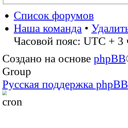
Список форумов
Наша команда
•
Удалит
Часовой пояс: UTC + 3 
Создано на основе
phpBB
Group
Русская поддержка phpBB