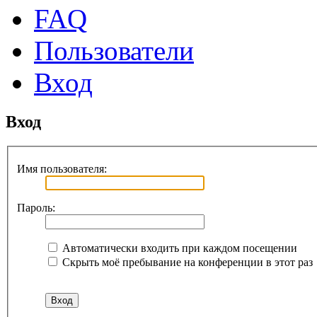
FAQ
Пользователи
Вход
Вход
Имя пользователя:
Пароль:
Автоматически входить при каждом посещении
Скрыть моё пребывание на конференции в этот раз