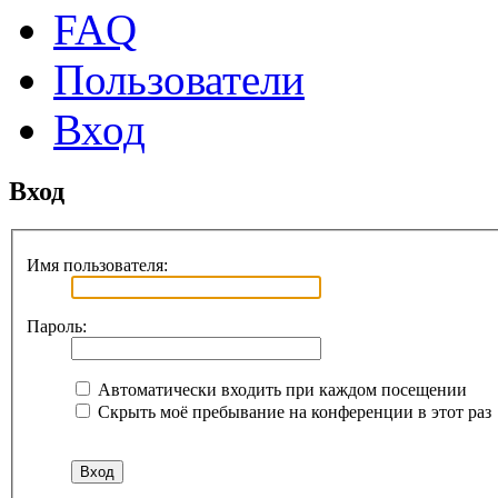
FAQ
Пользователи
Вход
Вход
Имя пользователя:
Пароль:
Автоматически входить при каждом посещении
Скрыть моё пребывание на конференции в этот раз