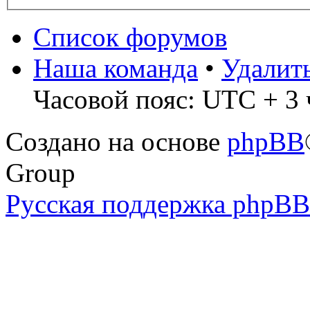
Список форумов
Наша команда
•
Удалит
Часовой пояс: UTC + 3 
Создано на основе
phpBB
Group
Русская поддержка phpBB