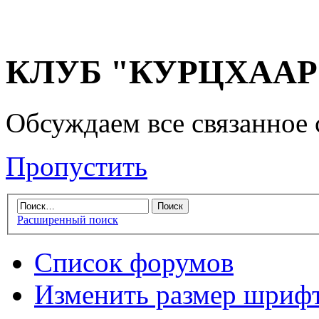
КЛУБ "КУРЦХААР" 
Обсуждаем все связанное 
Пропустить
Расширенный поиск
Список форумов
Изменить размер шриф