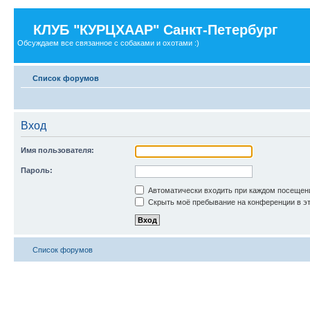
КЛУБ "КУРЦХААР" Санкт-Петербург
Обсуждаем все связанное с собаками и охотами :)
Список форумов
Вход
Имя пользователя:
Пароль:
Автоматически входить при каждом посещен
Скрыть моё пребывание на конференции в эт
Список форумов