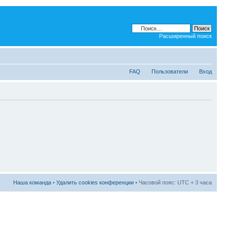
Расширенный поиск
FAQ
Пользователи
Вход
Наша команда
•
Удалить cookies конференции
• Часовой пояс: UTC + 3 часа