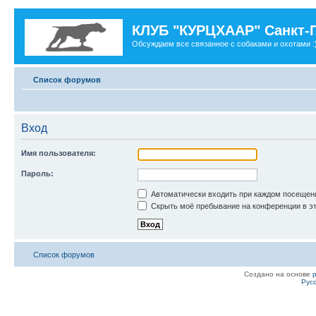
КЛУБ "КУРЦХААР" Санкт-
Обсуждаем все связанное с собаками и охотами :
Список форумов
Вход
Имя пользователя:
Пароль:
Автоматически входить при каждом посещен
Скрыть моё пребывание на конференции в эт
Список форумов
Создано на основе
Рус