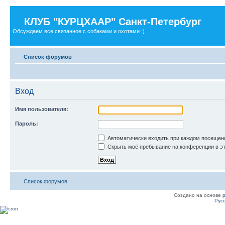
КЛУБ "КУРЦХААР" Санкт-Петербург
Обсуждаем все связанное с собаками и охотами :)
Список форумов
Вход
Имя пользователя:
Пароль:
Автоматически входить при каждом посещен
Скрыть моё пребывание на конференции в эт
Список форумов
Создано на основе
Рус