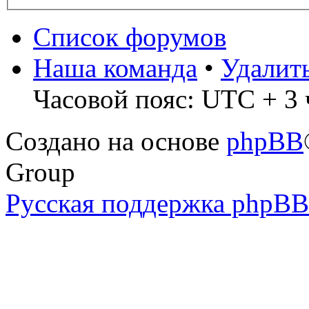
Список форумов
Наша команда
•
Удалит
Часовой пояс: UTC + 3 
Создано на основе
phpBB
Group
Русская поддержка phpBB