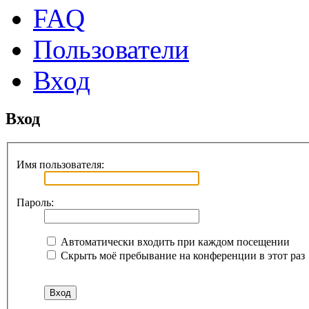
FAQ
Пользователи
Вход
Вход
Имя пользователя:
Пароль:
Автоматически входить при каждом посещении
Скрыть моё пребывание на конференции в этот раз