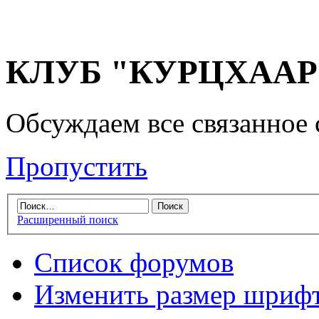
КЛУБ "КУРЦХААР" 
Обсуждаем все связанное 
Пропустить
Расширенный поиск
Список форумов
Изменить размер шриф