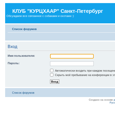
КЛУБ "КУРЦХААР" Санкт-Петербург
Обсуждаем все связанное с собаками и охотами :)
Список форумов
Вход
Имя пользователя:
Пароль:
Автоматически входить при каждом посещен
Скрыть моё пребывание на конференции в эт
Список форумов
Создано на основе
Рус