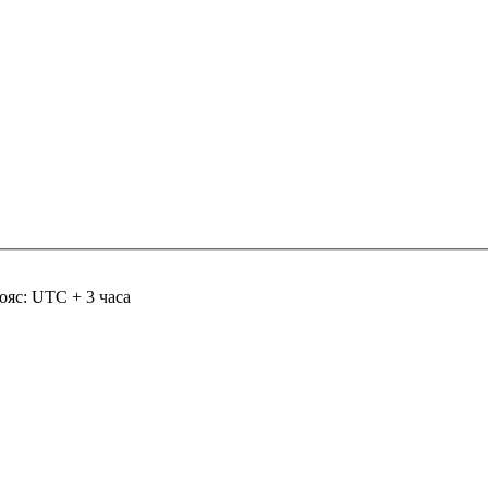
ояс: UTC + 3 часа