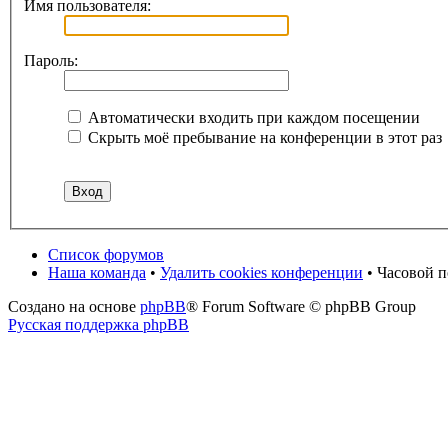
Имя пользователя:
Пароль:
Автоматически входить при каждом посещении
Скрыть моё пребывание на конференции в этот раз
Список форумов
Наша команда
•
Удалить cookies конференции
• Часовой п
Создано на основе
phpBB
® Forum Software © phpBB Group
Русская поддержка phpBB