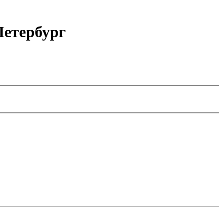
етербург