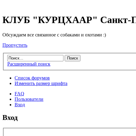
КЛУБ "КУРЦХААР" Санкт-П
Обсуждаем все связанное с собаками и охотами :)
Пропустить
Расширенный поиск
Список форумов
Изменить размер шрифта
FAQ
Пользователи
Вход
Вход