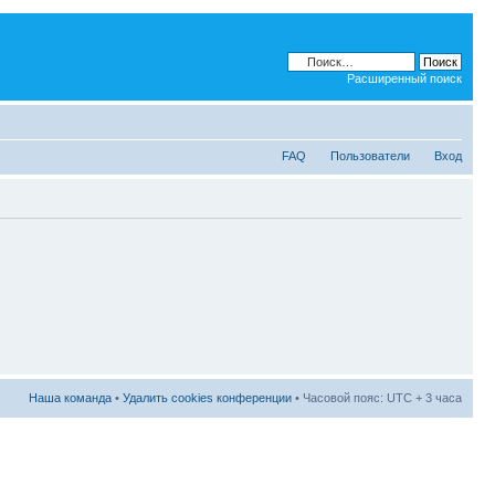
Расширенный поиск
FAQ
Пользователи
Вход
Наша команда
•
Удалить cookies конференции
• Часовой пояс: UTC + 3 часа