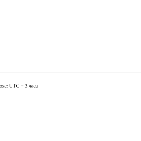
ояс: UTC + 3 часа