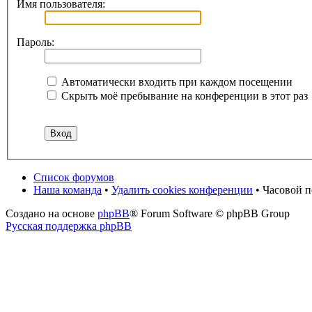
Имя пользователя:
Пароль:
Автоматически входить при каждом посещении
Скрыть моё пребывание на конференции в этот раз
Список форумов
Наша команда
•
Удалить cookies конференции
• Часовой п
Создано на основе
phpBB
® Forum Software © phpBB Group
Русская поддержка phpBB