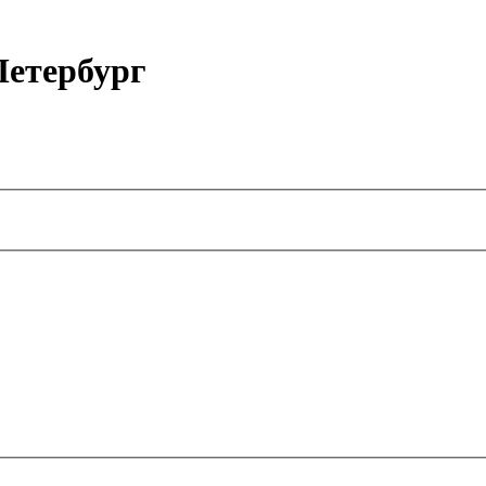
етербург