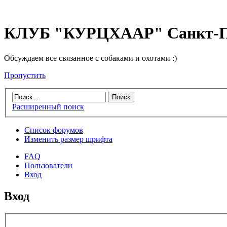
КЛУБ "КУРЦХААР" Санкт-П
Обсуждаем все связанное с собаками и охотами :)
Пропустить
Расширенный поиск
Список форумов
Изменить размер шрифта
FAQ
Пользователи
Вход
Вход