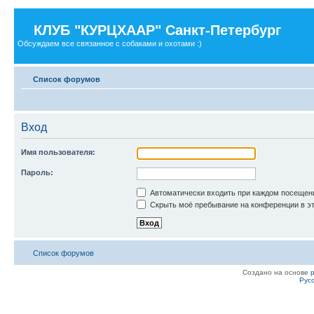
КЛУБ "КУРЦХААР" Санкт-Петербург
Обсуждаем все связанное с собаками и охотами :)
Список форумов
Вход
Имя пользователя:
Пароль:
Автоматически входить при каждом посещен
Скрыть моё пребывание на конференции в эт
Список форумов
Создано на основе
Рус