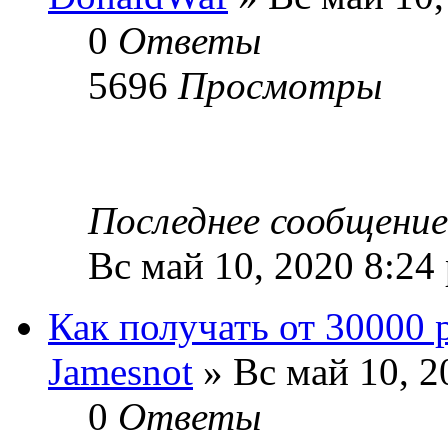
0
Ответы
5696
Просмотры
Последнее сообщени
Вс май 10, 2020 8:24
Как получать от 30000 
Jamesnot
» Вс май 10, 2
0
Ответы