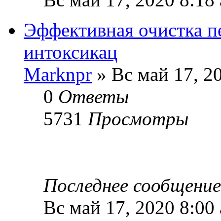
Эффективная очистка пе
интоксикац
Marknpr
» Вс май 17, 2
0
Ответы
5731
Просмотры
Последнее сообщени
Вс май 17, 2020 8:00