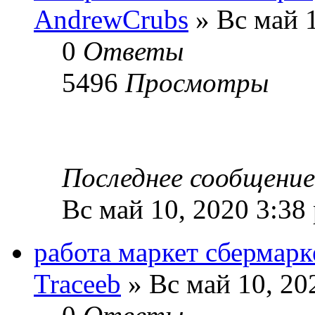
AndrewCrubs
» Вс май 1
0
Ответы
5496
Просмотры
Последнее сообщени
Вс май 10, 2020 3:38
работа маркет сбермарк
Traceeb
» Вс май 10, 20