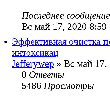
Последнее сообщени
Вс май 17, 2020 8:59
Эффективная очистка пе
интоксикац
Jefferywep
» Вс май 17,
0
Ответы
5486
Просмотры