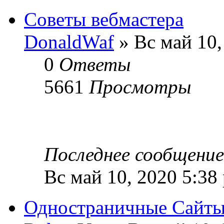
Советы вебмастера
DonaldWaf
» Вс май 10,
0
Ответы
5661
Просмотры
Последнее сообщени
Вс май 10, 2020 5:38
Одностраничные Сайты 