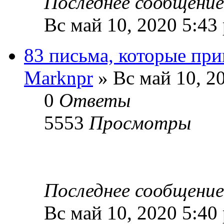
Последнее сообщени
Вс май 10, 2020 5:43
83 письма, которые при
Marknpr
» Вс май 10, 2
0
Ответы
5553
Просмотры
Последнее сообщени
Вс май 10, 2020 5:40