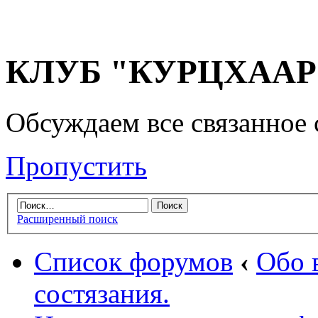
КЛУБ "КУРЦХААР" 
Обсуждаем все связанное 
Пропустить
Расширенный поиск
Список форумов
‹
Обо 
состязания.