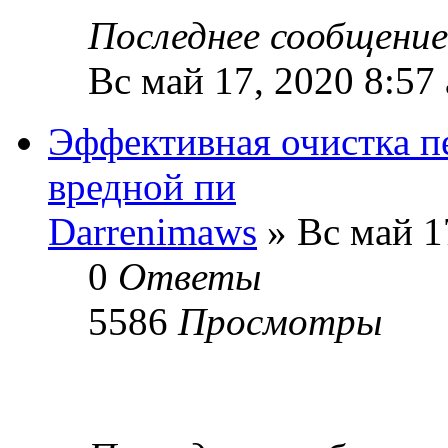
Последнее сообщени
Вс май 17, 2020 8:57
Эффективная очистка пе
вредной пи
Darrenimaws
» Вс май 1
0
Ответы
5586
Просмотры