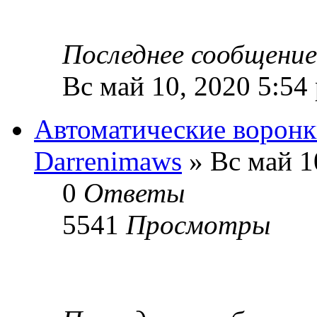
Последнее сообщени
Вс май 10, 2020 5:54
Автоматические ворон
Darrenimaws
» Вс май 1
0
Ответы
5541
Просмотры