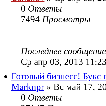
0
Ответы
7494
Просмотры
Последнее сообщени
Ср апр 03, 2013 11:2
Готовый бизнесс! Букс 
Marknpr
» Вс май 17, 2
0
Ответы