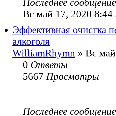
Последнее сообщени
Вс май 17, 2020 8:44
Эффективная очистка пе
алкоголя
WilliamRhymn
» Вс май
0
Ответы
5667
Просмотры
Последнее сообщени