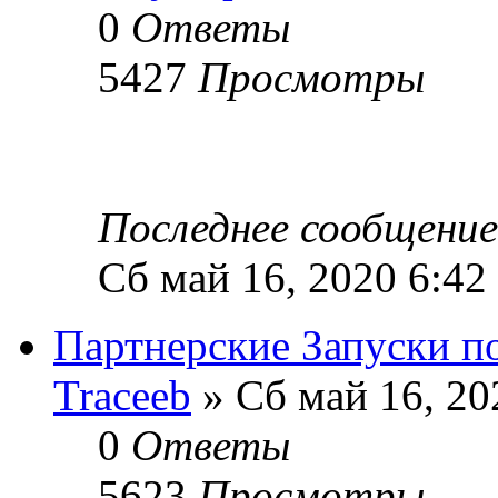
0
Ответы
5427
Просмотры
Последнее сообщени
Сб май 16, 2020 6:42
Партнерские Запуски по
Traceeb
» Сб май 16, 20
0
Ответы
5623
Просмотры