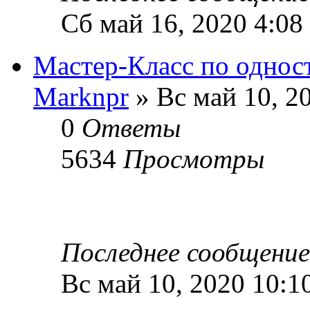
Сб май 16, 2020 4:08
Мастер-Класс по однос
Marknpr
» Вс май 10, 2
0
Ответы
5634
Просмотры
Последнее сообщени
Вс май 10, 2020 10:1