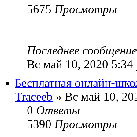
5675
Просмотры
Последнее сообщени
Вс май 10, 2020 5:34
Бесплатная онлайн-школ
Traceeb
» Вс май 10, 20
0
Ответы
5390
Просмотры