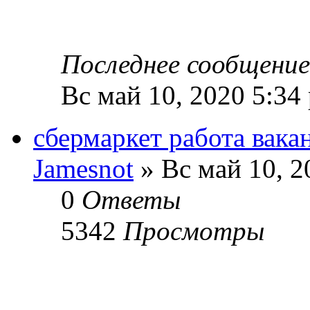
Последнее сообщени
Вс май 10, 2020 5:34
сбермаркет работа вака
Jamesnot
» Вс май 10, 2
0
Ответы
5342
Просмотры