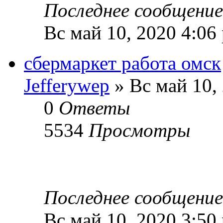
Последнее сообщени
Вс май 10, 2020 4:06
сбермаркет работа омск
Jefferywep
» Вс май 10,
0
Ответы
5534
Просмотры
Последнее сообщени
Вс май 10, 2020 3:50