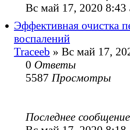
Вс май 17, 2020 8:43
Эффективная очистка пе
воспалений
Traceeb
» Вс май 17, 20
0
Ответы
5587
Просмотры
Последнее сообщени
Вс май 17, 2020 8:18