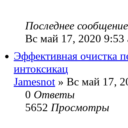
Последнее сообщени
Вс май 17, 2020 9:53
Эффективная очистка пе
интоксикац
Jamesnot
» Вс май 17, 2
0
Ответы
5652
Просмотры