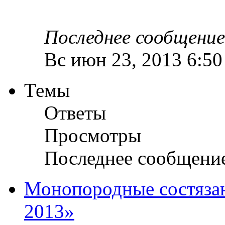
Последнее сообщени
Вс июн 23, 2013 6:5
Темы
Ответы
Просмотры
Последнее сообщени
Монопородные состязан
2013»