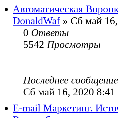
Автоматическая Воронк
DonaldWaf
» Сб май 16,
0
Ответы
5542
Просмотры
Последнее сообщени
Сб май 16, 2020 8:41
E-mail Маркетинг. Ист