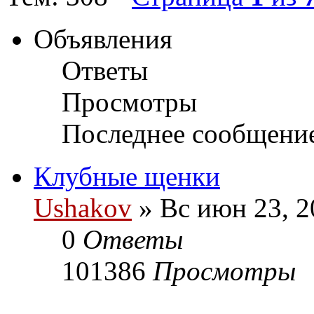
Объявления
Ответы
Просмотры
Последнее сообщени
Клубные щенки
Ushakov
» Вс июн 23, 2
0
Ответы
101386
Просмотры