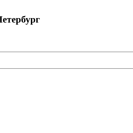
етербург