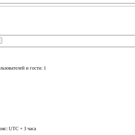
ьзователей и гости: 1
ояс: UTC + 3 часа