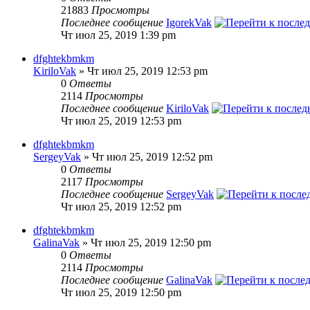
21883
Просмотры
Последнее сообщение
IgorekVak
Чт июл 25, 2019 1:39 pm
dfghtekbmkm
KiriloVak
» Чт июл 25, 2019 12:53 pm
0
Ответы
2114
Просмотры
Последнее сообщение
KiriloVak
Чт июл 25, 2019 12:53 pm
dfghtekbmkm
SergeyVak
» Чт июл 25, 2019 12:52 pm
0
Ответы
2117
Просмотры
Последнее сообщение
SergeyVak
Чт июл 25, 2019 12:52 pm
dfghtekbmkm
GalinaVak
» Чт июл 25, 2019 12:50 pm
0
Ответы
2114
Просмотры
Последнее сообщение
GalinaVak
Чт июл 25, 2019 12:50 pm