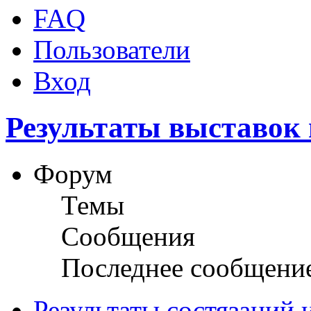
FAQ
Пользователи
Вход
Результаты выставок 
Форум
Темы
Сообщения
Последнее сообщени
Результаты состязаний 