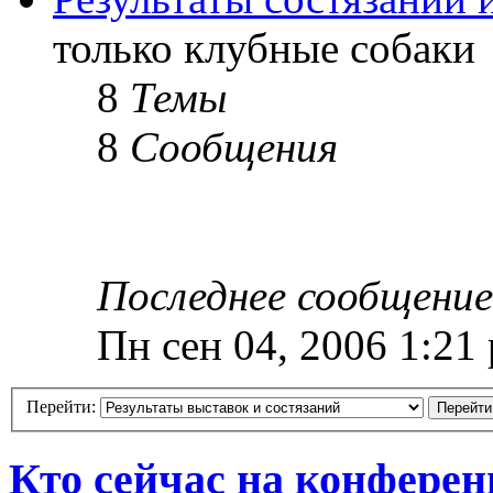
только клубные собаки
8
Темы
8
Сообщения
Последнее сообщение
Пн сен 04, 2006 1:21
Перейти:
Кто сейчас на конфере