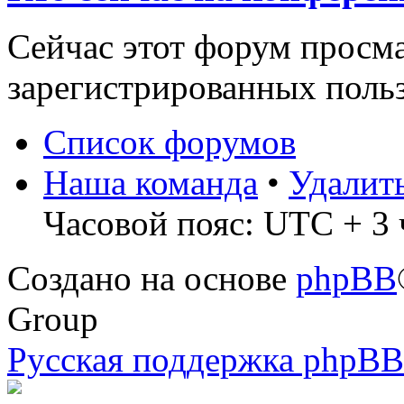
Сейчас этот форум просма
зарегистрированных польз
Список форумов
Наша команда
•
Удалит
Часовой пояс: UTC + 3 
Создано на основе
phpBB
Group
Русская поддержка phpBB