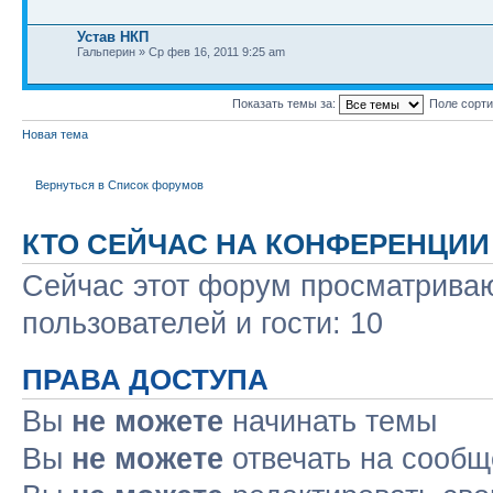
Устав НКП
Гальперин » Ср фев 16, 2011 9:25 am
Показать темы за:
Поле сорт
Новая тема
Вернуться в Список форумов
КТО СЕЙЧАС НА КОНФЕРЕНЦИИ
Сейчас этот форум просматриваю
пользователей и гости: 10
ПРАВА ДОСТУПА
Вы
не можете
начинать темы
Вы
не можете
отвечать на сооб