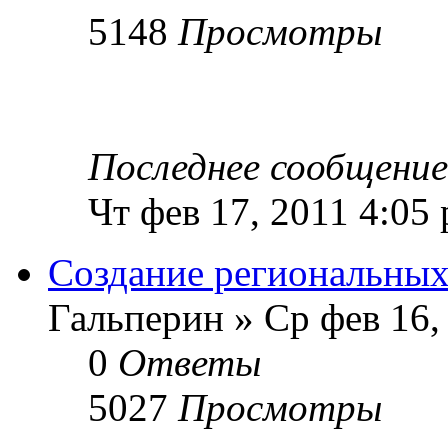
5148
Просмотры
Последнее сообщени
Чт фев 17, 2011 4:05
Создание региональных
Гальперин » Ср фев 16,
0
Ответы
5027
Просмотры