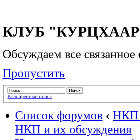
КЛУБ "КУРЦХААР" 
Обсуждаем все связанное 
Пропустить
Расширенный поиск
Список форумов
‹
НКП 
НКП и их обсуждения