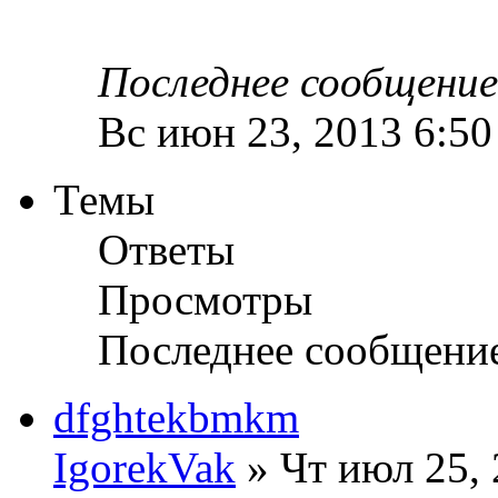
Последнее сообщени
Вс июн 23, 2013 6:5
Темы
Ответы
Просмотры
Последнее сообщени
dfghtekbmkm
IgorekVak
» Чт июл 25, 