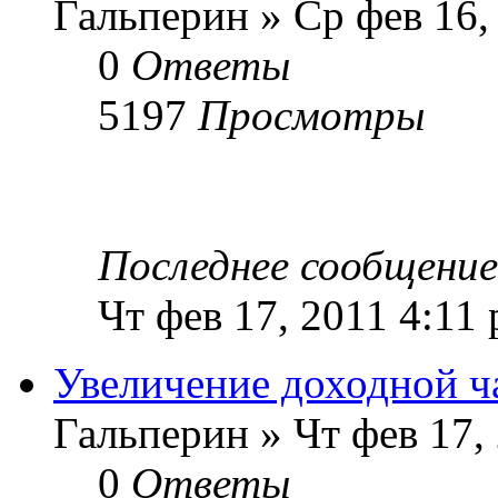
Гальперин » Ср фев 16,
0
Ответы
5197
Просмотры
Последнее сообщени
Чт фев 17, 2011 4:11
Увеличение доходной 
Гальперин » Чт фев 17,
0
Ответы