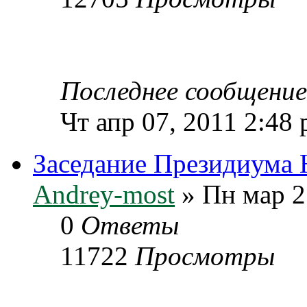
Последнее сообщени
Чт апр 07, 2011 2:48
Заседание Президиума 
Andrey-most
» Пн мар 2
0
Ответы
11722
Просмотры