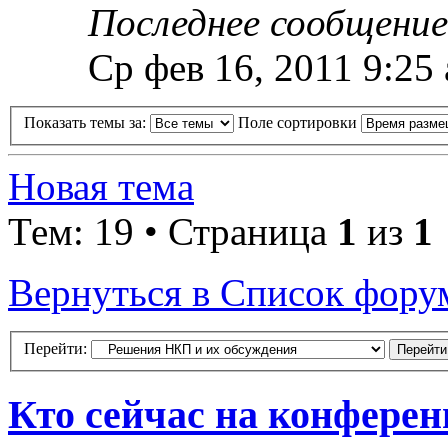
Последнее сообщени
Ср фев 16, 2011 9:25
Показать темы за:
Поле сортировки
Новая тема
Тем: 19 • Страница
1
из
1
Вернуться в Список фору
Перейти:
Кто сейчас на конфере