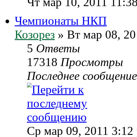
Чт мар 10, 2011 11:3
Чемпионаты НКП
Козорез
» Вт мар 08, 20
5
Ответы
17318
Просмотры
Последнее сообщени
Ср мар 09, 2011 3:12