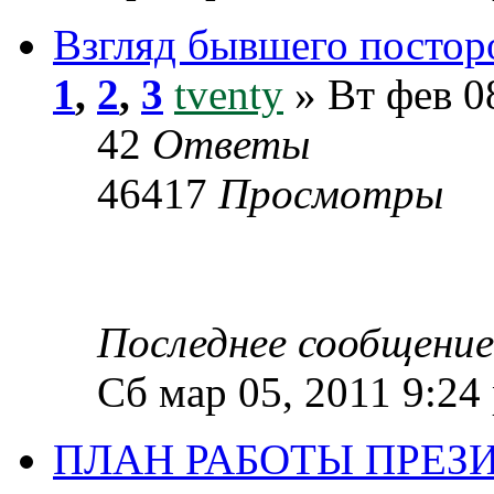
Взгляд бывшего постор
1
,
2
,
3
tventy
» Вт фев 0
42
Ответы
46417
Просмотры
Последнее сообщени
Сб мар 05, 2011 9:24
ПЛАН РАБОТЫ ПРЕЗИ