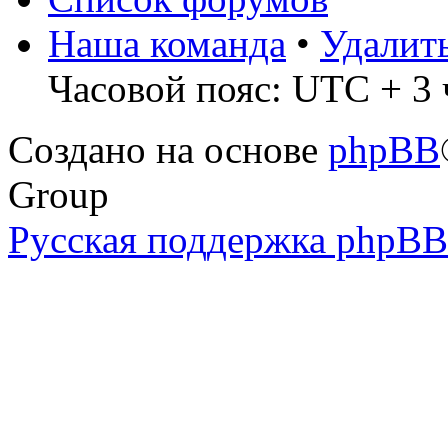
Наша команда
•
Удалит
Часовой пояс: UTC + 3 
Создано на основе
phpBB
Group
Русская поддержка phpBB