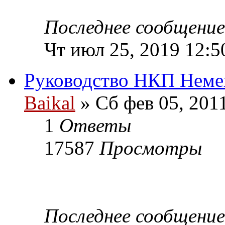
Последнее сообщени
Чт июл 25, 2019 12:5
Руководство НКП Неме
Baikal
» Сб фев 05, 201
1
Ответы
17587
Просмотры
Последнее сообщени