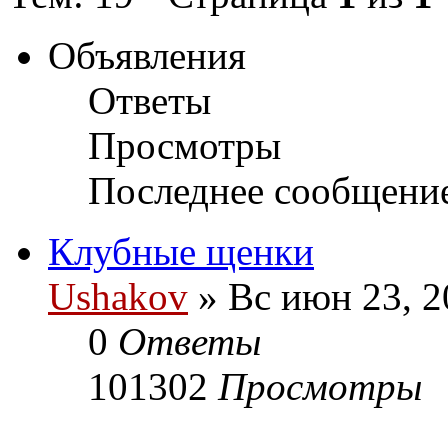
Объявления
Ответы
Просмотры
Последнее сообщени
Клубные щенки
Ushakov
» Вс июн 23, 2
0
Ответы
101302
Просмотры