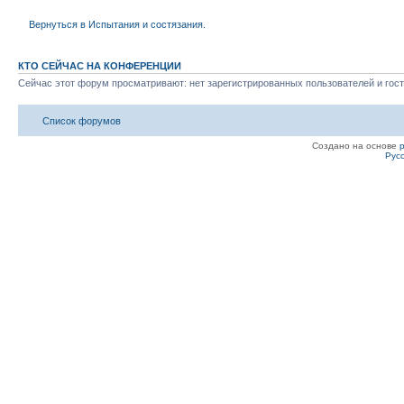
Вернуться в Испытания и состязания.
КТО СЕЙЧАС НА КОНФЕРЕНЦИИ
Сейчас этот форум просматривают: нет зарегистрированных пользователей и гост
Список форумов
Создано на основе
Рус