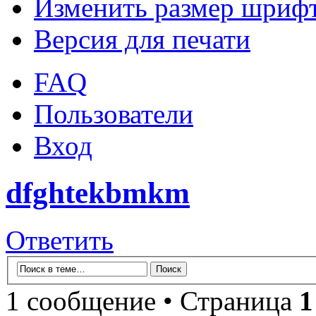
Изменить размер шриф
Версия для печати
FAQ
Пользователи
Вход
dfghtekbmkm
Ответить
1 сообщение • Страница
1