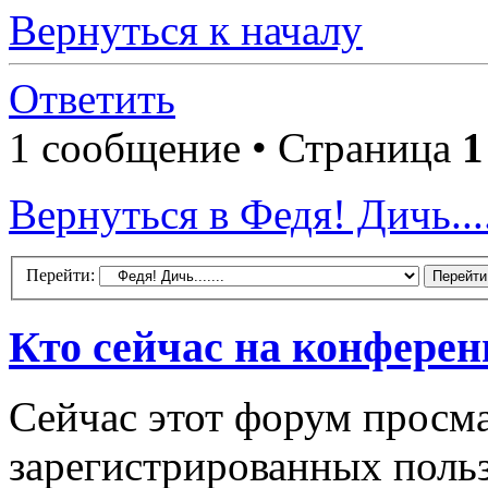
Вернуться к началу
Ответить
1 сообщение • Страница
1
Вернуться в Федя! Дичь....
Перейти:
Кто сейчас на конфере
Сейчас этот форум просма
зарегистрированных польз