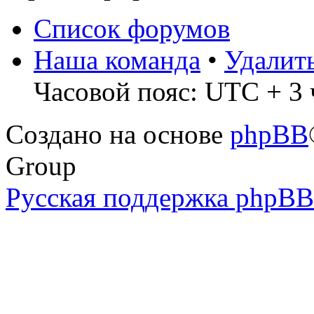
Список форумов
Наша команда
•
Удалит
Часовой пояс: UTC + 3 
Создано на основе
phpBB
Group
Русская поддержка phpBB