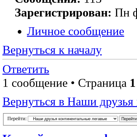
Зарегистрирован:
Пн ф
Личное сообщение
Вернуться к началу
Ответить
1 сообщение • Страница
1
Вернуться в Наши друзья
Перейти: