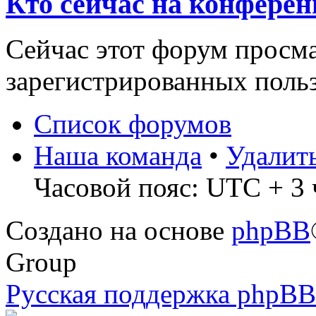
Кто сейчас на конфере
Сейчас этот форум просма
зарегистрированных польз
Список форумов
Наша команда
•
Удалит
Часовой пояс: UTC + 3 
Создано на основе
phpBB
Group
Русская поддержка phpBB