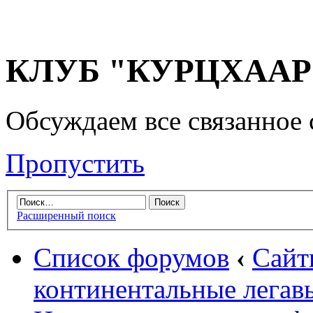
КЛУБ "КУРЦХААР" 
Обсуждаем все связанное 
Пропустить
Расширенный поиск
Список форумов
‹
Сайт
континентальные легав