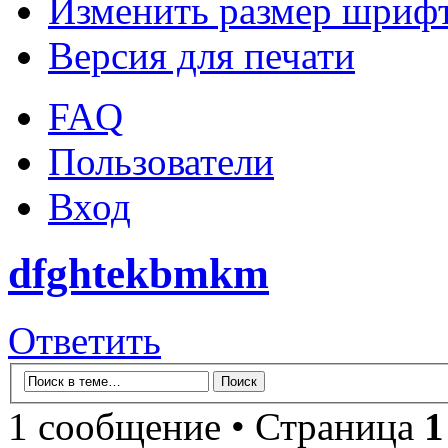
Изменить размер шриф
Версия для печати
FAQ
Пользователи
Вход
dfghtekbmkm
Ответить
1 сообщение • Страница
1