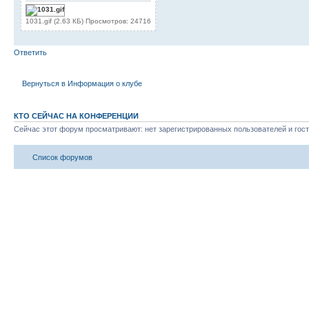
1031.gif (2.63 КБ) Просмотров: 24716
Ответить
Вернуться в Информация о клубе
КТО СЕЙЧАС НА КОНФЕРЕНЦИИ
Сейчас этот форум просматривают: нет зарегистрированных пользователей и гост
Список форумов