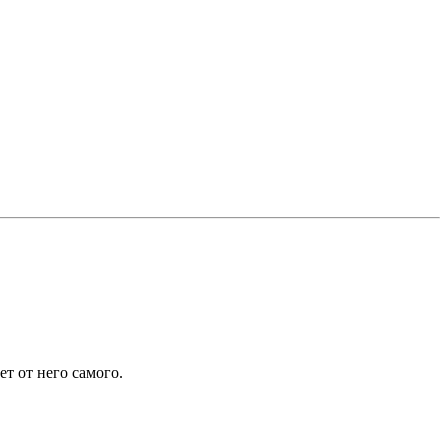
т от него самого.