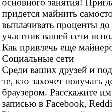
основного занятия! Пригл
придется майнить самост
выплачивать проценты до 
участник вашей сети испо
Как привлечь еще майнер
Социальные сети
Среди ваших друзей и по
те, кто захочет получать 
браузером. Расскажите и
записью в Facebook, Reddit