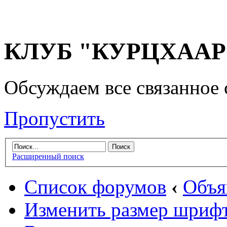
КЛУБ "КУРЦХААР" 
Обсуждаем все связанное 
Пропустить
Расширенный поиск
Список форумов
‹
Объя
Изменить размер шриф