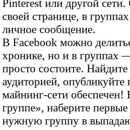
Pinterest или другой сети
своей странице, в группа
личное сообщение.
В Facebook можно делитьс
хронике, но и в группах —
просто состоите. Найдите
аудиторией, опубликуйте
майнинг-сети обеспечен! 
группе», наберите первые
нужную группу в выпада