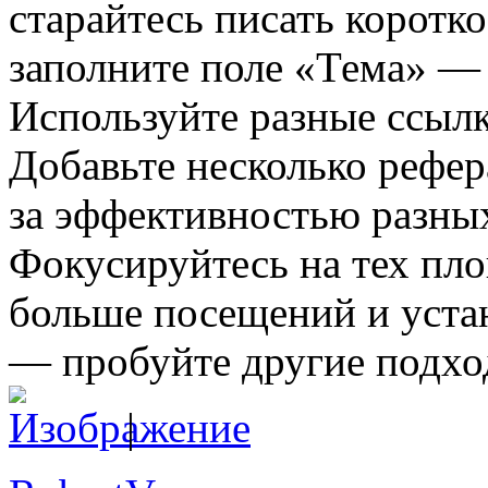
старайтесь писать коротко
заполните поле «Тема» — 
Используйте разные ссыл
Добавьте несколько рефер
за эффективностью разны
Фокусируйтесь на тех пл
больше посещений и устан
— пробуйте другие подхо
|