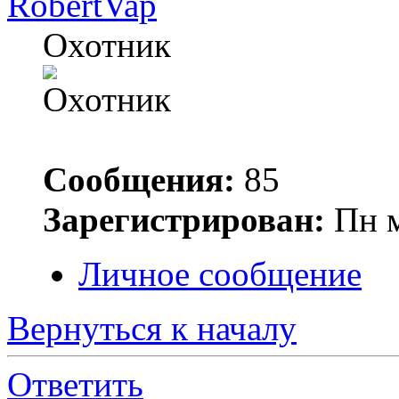
RobertVap
Охотник
Сообщения:
85
Зарегистрирован:
Пн м
Личное сообщение
Вернуться к началу
Ответить