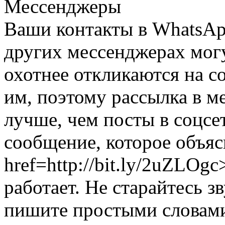
Мессенджеры
Ваши контакты в WhatsApp,
других мессенджерах мог
охотнее откликаются на с
им, поэтому рассылка в м
лучше, чем посты в соцсе
сообщение, которое объяс
href=http://bit.ly/2uZLOg
работает. Не старайтесь з
пишите простыми словами: