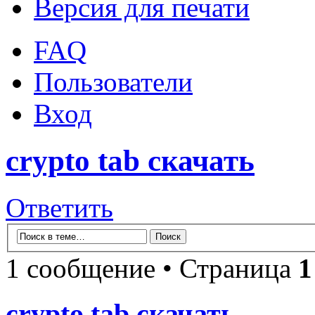
Версия для печати
FAQ
Пользователи
Вход
crypto tab скачать
Ответить
1 сообщение • Страница
1
crypto tab скачать