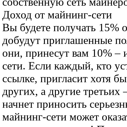
собственную сеть майнеро
Доход от майнинг-сети
Вы будете получать 15% о
добудут приглашенные пол
они, принесут вам 10% – и
сети. Если каждый, кто у
ссылке, пригласит хотя бы
других, а другие третьих 
начнет приносить серьезн
майнинг-сети может оказа