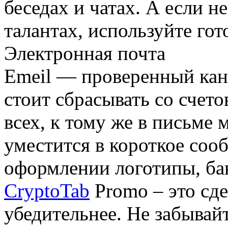
беседах и чатах. А если н
талантах, используйте гот
Электронная почта
Emeil — проверенный кан
стоит сбрасывать со счето
всех, к тому же в письме 
уместится в короткое соо
оформлении логотипы, ба
CryptoTab
Promo – это сде
убедительнее. Не забывайт