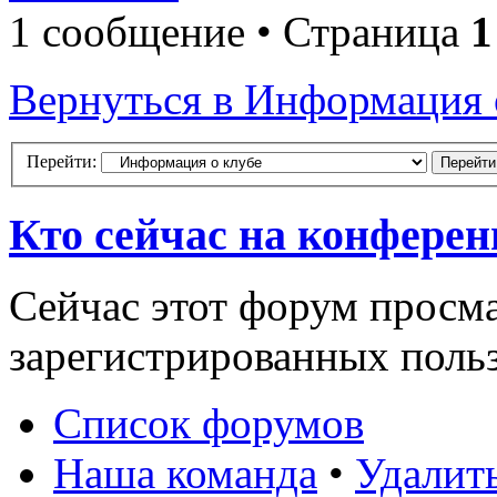
1 сообщение • Страница
1
Вернуться в Информация 
Перейти:
Кто сейчас на конфере
Сейчас этот форум просма
зарегистрированных польз
Список форумов
Наша команда
•
Удалит