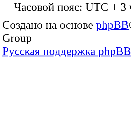
Часовой пояс: UTC + 3 
Создано на основе
phpBB
Group
Русская поддержка phpBB