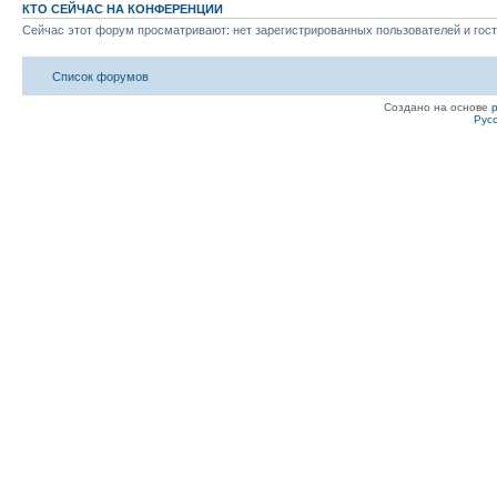
КТО СЕЙЧАС НА КОНФЕРЕНЦИИ
Сейчас этот форум просматривают: нет зарегистрированных пользователей и гост
Список форумов
Создано на основе
Рус